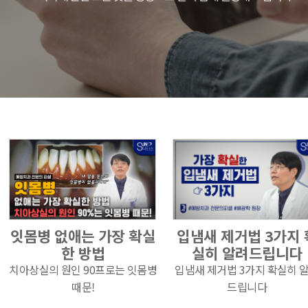
잇몸병 없애는 가장 확실
입냄새 제거법 3가지 
한 방법
실히 알려드립니다
치아상실의 원인 90프로는 잇몸병
입냄새 제거법 3가지 확실히 
때문!
드립니다