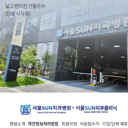
병원소개
개인정보처리방침
회원약관
비보험수가
기업/단체 제휴