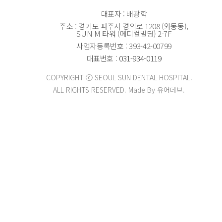
대표자 : 배광학
주소 : 경기도 파주시 경의로 1208 (와동동),
SUN M 타워 (메디컬빌딩) 2-7F
사업자등록번호 : 393-42-00799
대표번호 :
031-934-0119
COPYRIGHT ⓒ SEOUL SUN DENTAL HOSPITAL.
ALL RIGHTS RESERVED. Made By 유어데브.