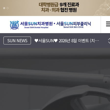
[서울SUN치과병원] 진료시간표 안내
SUN NEWS
♥서울SUN♥ 2026년 8월 이벤트 (치과/피부과)
[서울SUN피부클리닉] 8월 EVENT 안내 (Summer 피부바캉스)
서울SUN치과병원, 서울선치과
운정치과, 파주치과, 일산치과, 운정교정치과, 파주교정치과, 일산교정치과, 운정임플란트, 파주임플란트, 일산임플란트, 운정수면임플란트, 일산수면임플란트, 파주수면임플란트, 16인의 전문의
[서울SUN치과병원] 치아 리프레쉬 프로젝트 7월~8월 이벤트
금촌치과,운정임플란트,파주임플란트,일산임플란트,금촌임플란트,운정소아치과,파주소아치과,일산소아치과,금촌소아치과,운정소아과,파주소아과,일산소아과,금촌소아과,운정피부과,파주피부과,일산피부과,금촌피부과 ,운정치아교정,파주치아교정,일산치아교정,금촌치아교정
운정치과, 파주치과, 일산치과, 운정교정치과, 파주교정치과, 일산교정치과, 운정임플란트, 파주임플란트, 일산임플란트, 운정수면임플란트, 일산수면임플란트, 파주수면임플란트, 16인의 전문의
♥서울SUN♥ 2026년 7월 이벤트 (치과/피부과)
금촌치과,운정임플란트,파주임플란트,일산임플란트,금촌임플란트,운정소아치과,파주소아치과,일산소아치과,금촌소아치과,운정소아과,파주소아과,일산소아과,금촌소아과,운정피부과,파주피부과,일산피부과,금촌피부과 ,운정치아교정,파주치아교정,일산치아교정,금촌치아교정