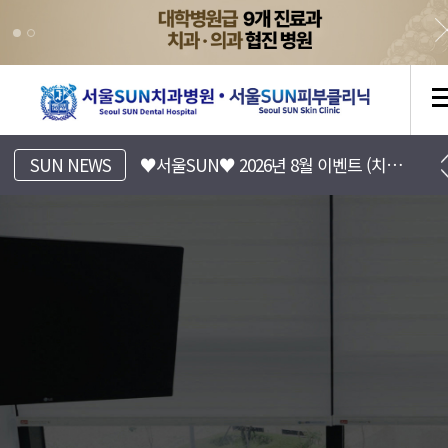
[서울SUN치과병원] 진료시간표 안내
SUN NEWS
♥서울SUN♥ 2026년 8월 이벤트 (치과/피부과)
[서울SUN피부클리닉] 8월 EVENT 안내 (Summer 피부바캉스)
서울SUN치과병원, 서울선치과
운정치과, 파주치과, 일산치과, 운정교정치과, 파주교정치과, 일산교정치과, 운정임플란트, 파주임플란트, 일산임플란트, 운정수면임플란트, 일산수면임플란트, 파주수면임플란트, 16인의 전문의
[서울SUN치과병원] 치아 리프레쉬 프로젝트 7월~8월 이벤트
금촌치과,운정임플란트,파주임플란트,일산임플란트,금촌임플란트,운정소아치과,파주소아치과,일산소아치과,금촌소아치과,운정소아과,파주소아과,일산소아과,금촌소아과,운정피부과,파주피부과,일산피부과,금촌피부과 ,운정치아교정,파주치아교정,일산치아교정,금촌치아교정
운정치과, 파주치과, 일산치과, 운정교정치과, 파주교정치과, 일산교정치과, 운정임플란트, 파주임플란트, 일산임플란트, 운정수면임플란트, 일산수면임플란트, 파주수면임플란트, 16인의 전문의
♥서울SUN♥ 2026년 7월 이벤트 (치과/피부과)
금촌치과,운정임플란트,파주임플란트,일산임플란트,금촌임플란트,운정소아치과,파주소아치과,일산소아치과,금촌소아치과,운정소아과,파주소아과,일산소아과,금촌소아과,운정피부과,파주피부과,일산피부과,금촌피부과 ,운정치아교정,파주치아교정,일산치아교정,금촌치아교정