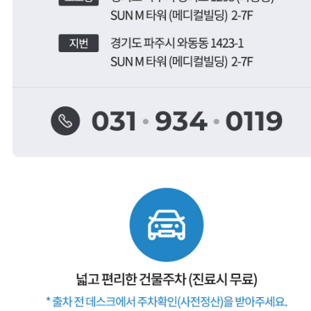
금촌치과,운정임플란트,파주임플란트,일산임플란트,금촌임플란트,운정소아치과,파주소아치과,일산소아치과,금촌소아치과,운정소아과,파주소아과,일산소아과,금촌소아과,운정피부과,파주피부과,일산피부과,금촌피부과 ,운정치아교정,파주치아교정,일산치아교정,금촌치아교정
운정치과, 파주치과, 일산치과, 운정교정치과, 파주교정치과, 일산교정치과, 운정임플란트, 파주임플란트, 일산임플란트, 운정수면임플란트, 일산수면임플란트, 파주수면임플란트, 16인의 전문의
금촌치과,운정임플란트,파주임플란트,일산임플란트,금촌임플란트,운정소아치과,파주소아치과,일산소아치과,금촌소아치과,운정소아과,파주소아과,일산소아과,금촌소아과,운정피부과,파주피부과,일산피부과,금촌피부과 ,운정치아교정,파주치아교정,일산치아교정,금촌치아교정