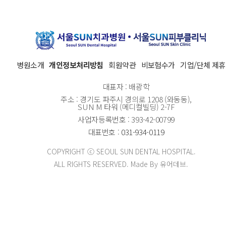
병원소개
개인정보처리방침
회원약관
비보험수가
기업/단체 제휴
대표자 : 배광학
주소 : 경기도 파주시 경의로 1208 (와동동),
SUN M 타워 (메디컬빌딩) 2-7F
사업자등록번호 : 393-42-00799
대표번호 :
031-934-0119
COPYRIGHT ⓒ SEOUL SUN DENTAL HOSPITAL.
ALL RIGHTS RESERVED. Made By 유어데브.