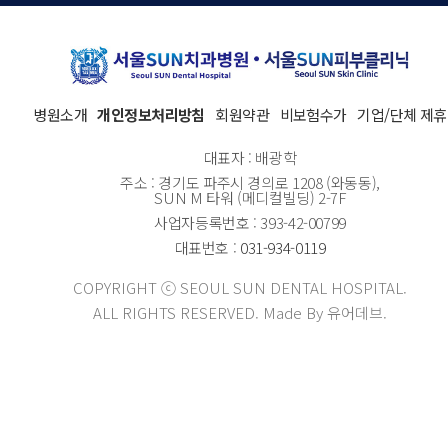
병원소개
개인정보처리방침
회원약관
비보험수가
기업/단체 제휴
대표자 : 배광학
주소 : 경기도 파주시 경의로 1208 (와동동),
SUN M 타워 (메디컬빌딩) 2-7F
사업자등록번호 : 393-42-00799
대표번호 :
031-934-0119
COPYRIGHT ⓒ SEOUL SUN DENTAL HOSPITAL.
ALL RIGHTS RESERVED. Made By 유어데브.