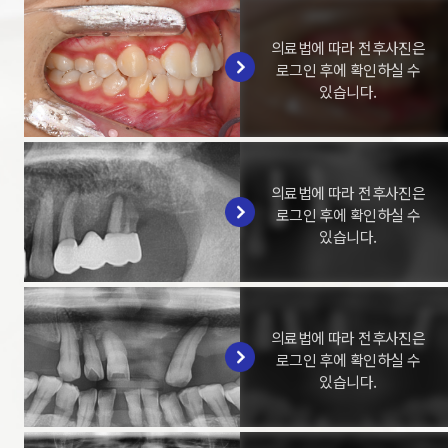
의료법에 따라 전후사진은
로그인 후에 확인하실 수
있습니다.
의료법에 따라 전후사진은
로그인 후에 확인하실 수
있습니다.
의료법에 따라 전후사진은
로그인 후에 확인하실 수
있습니다.