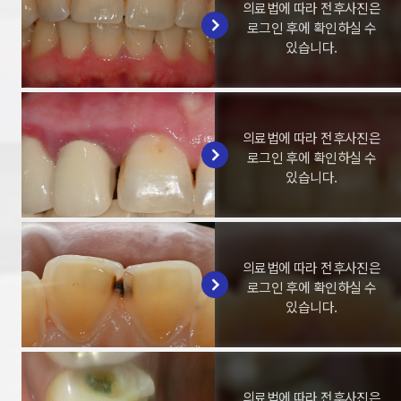
의료법에 따라 전후사진은
로그인 후에 확인하실 수
있습니다.
의료법에 따라 전후사진은
로그인 후에 확인하실 수
있습니다.
의료법에 따라 전후사진은
로그인 후에 확인하실 수
있습니다.
의료법에 따라 전후사진은