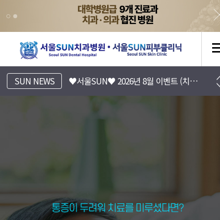
[서울SUN치과병원] 진료시간표 안내
♥서울SUN♥ 2026년 8월 이벤트 (치과/피부과)
SUN NEWS
[서울SUN피부클리닉] 8월 EVENT 안내 (Summer 피부바캉스)
[서울SUN치과병원] 치아 리프레쉬 프로젝트 7월~8월 이벤트
서울SUN치과병원, 서울선치과
운정치과, 파주치과, 일산치과, 운정교정치과, 파주교정치과, 일산교정치과, 운정임플란트, 파주임플란트, 일산임플란트, 운정수면임플란트, 일산수면임플란트, 파주수면임플란트, 16인의 전문의
♥서울SUN♥ 2026년 7월 이벤트 (치과/피부과)
금촌치과,운정임플란트,파주임플란트,일산임플란트,금촌임플란트,운정소아치과,파주소아치과,일산소아치과,금촌소아치과,운정소아과,파주소아과,일산소아과,금촌소아과,운정피부과,파주피부과,일산피부과,금촌피부과 ,운정치아교정,파주치아교정,일산치아교정,금촌치아교정
운정치과, 파주치과, 일산치과, 운정교정치과, 파주교정치과, 일산교정치과, 운정임플란트, 파주임플란트, 일산임플란트, 운정수면임플란트, 일산수면임플란트, 파주수면임플란트, 16인의 전문의
금촌치과,운정임플란트,파주임플란트,일산임플란트,금촌임플란트,운정소아치과,파주소아치과,일산소아치과,금촌소아치과,운정소아과,파주소아과,일산소아과,금촌소아과,운정피부과,파주피부과,일산피부과,금촌피부과 ,운정치아교정,파주치아교정,일산치아교정,금촌치아교정