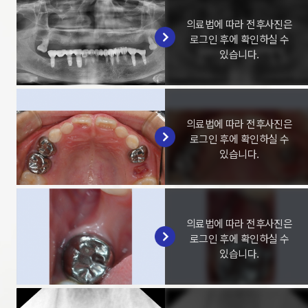
의료법에 따라 전후사진은
로그인 후에 확인하실 수
있습니다.
의료법에 따라 전후사진은
로그인 후에 확인하실 수
있습니다.
의료법에 따라 전후사진은
로그인 후에 확인하실 수
있습니다.