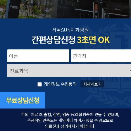
서울SUN치과병원
간편상담신청
3초면 OK
개인정보 수집동의
자세히보기
주의! 치료 후 출혈, 감염, 염증 등의 합병증이 있을 수 있으며,
주관적인 만족도는 개인마다 차이가 있을 수 있으므로
의료진과 상의하시기 바랍니다.