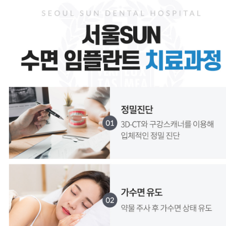
서울SUN치과병원, 서울선치과
운정치과, 파주치과, 일산치과, 운정교정치과, 파주교정치과, 일산교정치과, 운정임플란트, 파주임플란트, 일산임플란트, 운정수면임플란트, 일산수면임플란트, 파주수면임플란트, 16인의 전문의
금촌치과,운정임플란트,파주임플란트,일산임플란트,금촌임플란트,운정소아치과,파주소아치과,일산소아치과,금촌소아치과,운정소아과,파주소아과,일산소아과,금촌소아과,운정피부과,파주피부과,일산피부과,금촌피부과 ,운정치아교정,파주치아교정,일산치아교정,금촌치아교정
운정치과, 파주치과, 일산치과, 운정교정치과, 파주교정치과, 일산교정치과, 운정임플란트, 파주임플란트, 일산임플란트, 운정수면임플란트, 일산수면임플란트, 파주수면임플란트, 16인의 전문의
금촌치과,운정임플란트,파주임플란트,일산임플란트,금촌임플란트,운정소아치과,파주소아치과,일산소아치과,금촌소아치과,운정소아과,파주소아과,일산소아과,금촌소아과,운정피부과,파주피부과,일산피부과,금촌피부과 ,운정치아교정,파주치아교정,일산치아교정,금촌치아교정