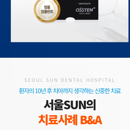
SEOUL SUN DENTAL HOSPITAL
환자의 10년 후 치아까지 생각하는 신중한 치료
서울SUN의
치료사례 B&A