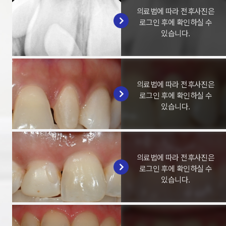
의료법에 따라 전후사진은
로그인 후에 확인하실 수
있습니다.
의료법에 따라 전후사진은
로그인 후에 확인하실 수
있습니다.
의료법에 따라 전후사진은
로그인 후에 확인하실 수
있습니다.