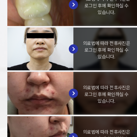
로그인 후에 확인하실 수
있습니다.
의료법에 따라 전후사진은
로그인 후에 확인하실 수
있습니다.
의료법에 따라 전후사진은
로그인 후에 확인하실 수
있습니다.
의료법에 따라 전후사진은