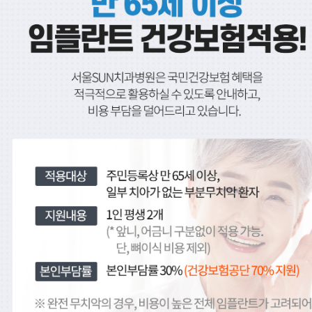
운정치과, 파주치과, 일산치과, 운정교정치과, 파주교정치과, 일산교정치과, 운정임플란트, 파주임플란트, 일산임플란트, 운정수면임플란트, 일산수면임플란트, 파주수면임플란트, 16인의 전문의
금촌치과,운정임플란트,파주임플란트,일산임플란트,금촌임플란트,운정소아치과,파주소아치과,일산소아치과,금촌소아치과,운정소아과,파주소아과,일산소아과,금촌소아과,운정피부과,파주피부과,일산피부과,금촌피부과 ,운정치아교정,파주치아교정,일산치아교정,금촌치아교정
운정치과, 파주치과, 일산치과, 운정교정치과, 파주교정치과, 일산교정치과, 운정임플란트, 파주임플란트, 일산임플란트, 운정수면임플란트, 일산수면임플란트, 파주수면임플란트, 16인의 전문의
금촌치과,운정임플란트,파주임플란트,일산임플란트,금촌임플란트,운정소아치과,파주소아치과,일산소아치과,금촌소아치과,운정소아과,파주소아과,일산소아과,금촌소아과,운정피부과,파주피부과,일산피부과,금촌피부과 ,운정치아교정,파주치아교정,일산치아교정,금촌치아교정