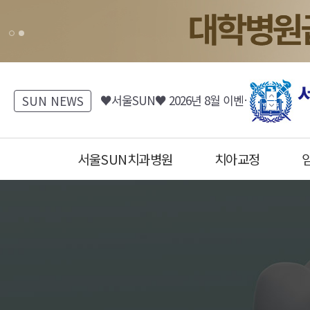
[서울SUN치과병원] 진료시간표 안내
♥서울SUN♥ 2026년 8월 이벤트 (치과/피부과)
SUN NEWS
[서울SUN피부클리닉] 8월 EVENT 안내 (Summer 피부바캉스)
[서울SUN치과병원] 치아 리프레쉬 프로젝트 7월~8월 이벤트
서울SUN치과병원
치아교정
♥서울SUN♥ 2026년 7월 이벤트 (치과/피부과)
서울SUN치과병원, 서울선치과
운정치과, 파주치과, 일산치과, 운정교정치과, 파주교정치과, 일산교정치과, 운정임플란트, 파주임플란트, 일산임플란트, 운정수면임플란트, 일산수면임플란트, 파주수면임플란트, 16인의 전문의
운정치과, 파주치과, 일산치과, 운정교정치과, 파주교정치과, 일산교정치과, 운정임플란트, 파주임플란트, 일산임플란트, 운정수면임플란트, 일산수면임플란트, 파주수면임플란트, 16인의 전문의
금촌치과,운정임플란트,파주임플란트,일산임플란트,금촌임플란트,운정소아치과,파주소아치과,일산소아치과,금촌소아치과,운정소아과,파주소아과,일산소아과,금촌소아과,운정피부과,파주피부과,일산피부과,금촌피부과 ,운정치아교정,파주치아교정,일산치아교정,금촌치아교정
금촌치과,운정임플란트,파주임플란트,일산임플란트,금촌임플란트,운정소아치과,파주소아치과,일산소아치과,금촌소아치과,운정소아과,파주소아과,일산소아과,금촌소아과,운정피부과,파주피부과,일산피부과,금촌피부과 ,운정치아교정,파주치아교정,일산치아교정,금촌치아교정